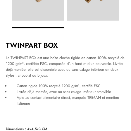
TWINPART BOX
La TWINPART BOX est une boîte cloche rigide en carton 100% recyclé de
1200 g/m², certifiée FSC, composée d'un fond et d'un couvercle. Livrée
déjà montée, elle est disponible avec ou sans calage intérieur en deux
styles : chocolat ou bijoux.
Carton rigide 100% recyclé 1200 g/m², certifié FSC
Livrée déjà montée, avec ou sans calage intérieur amovible
Apte au contact alimentaire direct, marquée TRIMAN et mention
Italienne
Dimensions : 4x4,5x3 CM