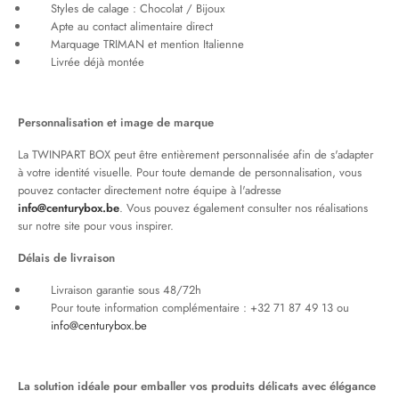
Styles de calage : Chocolat / Bijoux
Apte au contact alimentaire direct
Marquage TRIMAN et mention Italienne
Livrée déjà montée
Personnalisation et image de marque
La TWINPART BOX peut être entièrement personnalisée afin de s'adapter
à votre identité visuelle. Pour toute demande de personnalisation, vous
pouvez contacter directement notre équipe à l'adresse
info@centurybox.be
. Vous pouvez également consulter nos réalisations
sur notre site pour vous inspirer.
Délais de livraison
Livraison garantie sous 48/72h
Pour toute information complémentaire : +32 71 87 49 13 ou
info@centurybox.be
La solution idéale pour emballer vos produits délicats avec élégance