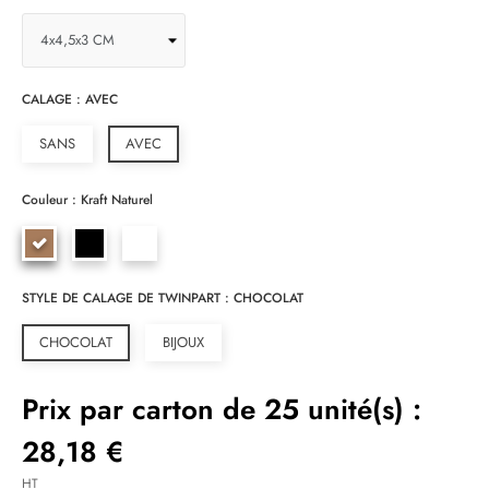
CALAGE : AVEC
SANS
AVEC
Couleur : Kraft Naturel
STYLE DE CALAGE DE TWINPART : CHOCOLAT
CHOCOLAT
BIJOUX
Prix par carton de 25 unité(s) :
28,18 €
HT