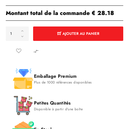
Montant total de la commande
€ 28.18
AJOUTER AU PANIER

Emballage Premium
Plus de 1000 références disponibles
Petites Quantités
Disponible à partir d'une boîte