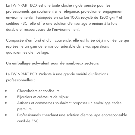
La TWINPART BOX est une boîte cloche rigide pensée pour les
professionnels qui souhaitent allier élégance, protection et engagement
environnemental. Fabriquée en carton 100% recyclé de 1200 g/m² et
certifiée FSC, elle offre une solution d'emballage premium à la fois
durable et respectueuse de l'environnement.
Composée d'un fond et d'un couvercle, elle est livrée déjà montée, ce qui
représente un gain de temps considérable dans vos opérations
quotidiennes d'emballage.
Un emballage polyvalent pour de nombreux secteurs
La TWINPART BOX s'adapte à une grande variété d'utilisations
professionnelles :
Chocolatiers et confiseurs
Bijoutiers et créateurs de bijoux
Artisans et commerces souhaitant proposer un emballage cadeau
premium
Professionnels cherchant une solution d'emballage écoresponsable
certifiée FSC